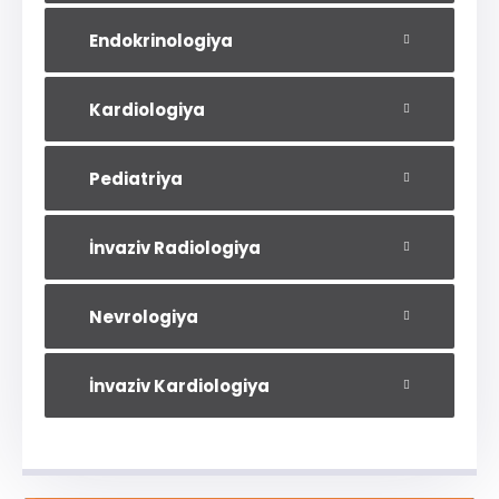
Endokrinologiya
Kardiologiya
Pediatriya
İnvaziv Radiologiya
Nevrologiya
İnvaziv Kardiologiya